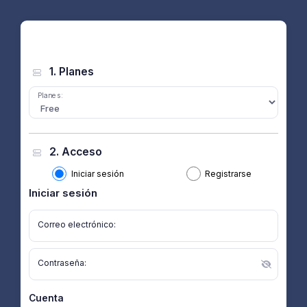
1. Planes
Planes:
2. Acceso
Iniciar sesión
Registrarse
Iniciar sesión
Correo electrónico:
Contraseña:
Cuenta