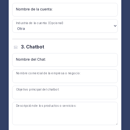
Nombre de la cuenta:
Industria de la cuenta: (Opcional)
3. Chatbot
Nombre del Chat:
Nombre comercial de la empresa o negocio:
Objetivo principal del chatbot:
Descripción de los productos o servicios: